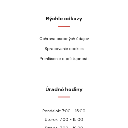
Rýchle odkazy
Ochrana osobných údajov
Spracovanie cookies
Prehlásenie o prístupnosti
Úradné hodiny
Pondelok: 7:00 - 15:00
Utorok: 7:00 - 15:00