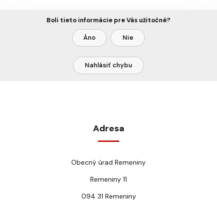
Boli tieto informácie pre Vás užitočné?
Áno
Nie
Nahlásiť chybu
Adresa
Obecný úrad Remeniny
Remeniny 11
094 31 Remeniny