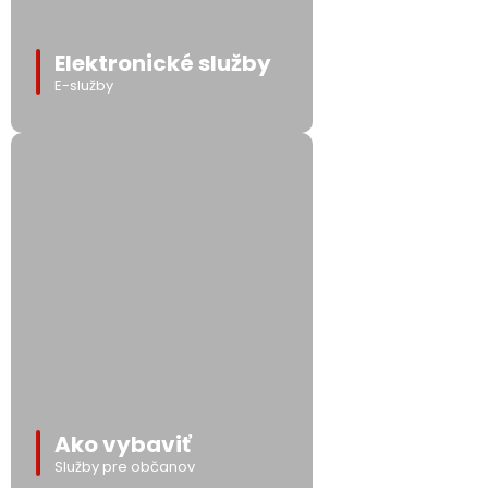
Elektronické služby
E-služby
Ako vybaviť
Služby pre občanov