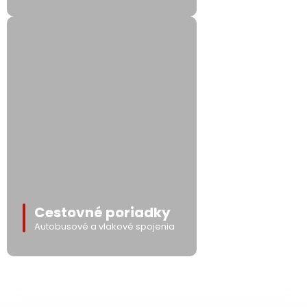
Cestovné poriadky
Autobusové a vlakové spojenia