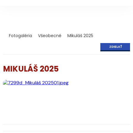
Fotogaléria
Všeobecné
Mikuláš 2025
ZDIELAŤ
MIKULÁŠ 2025