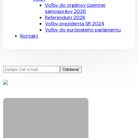
Voľby do orgánov územnej
samosprávy 2026
Referendum 2026
Voľby prezidenta SR 2024
Voľby do európskeho parlamentu
Kontakt
Odoberať